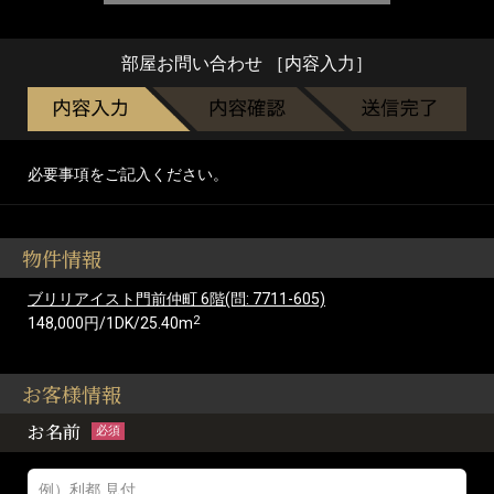
部屋お問い合わせ ［内容入力］
必要事項をご記入ください。
物件情報
ブリリアイスト門前仲町 6階(問: 7711-605)
2
148,000円/1DK/25.40m
お客様情報
お名前
必須