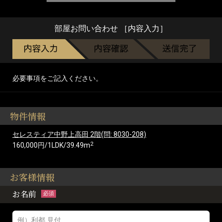
部屋お問い合わせ ［内容入力］
必要事項をご記入ください。
物件情報
セレスティア中野上高田 2階(問: 8030-208)
2
160,000円/1LDK/39.49m
お客様情報
お名前
必須