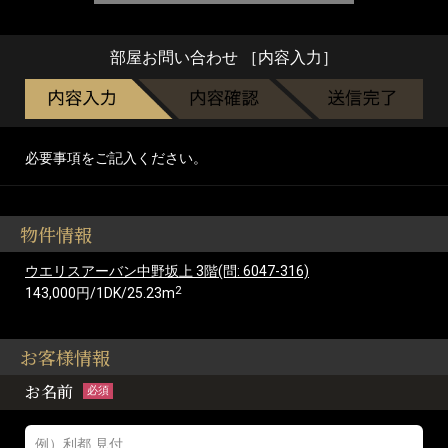
部屋お問い合わせ ［内容入力］
必要事項をご記入ください。
物件情報
ウエリスアーバン中野坂上 3階(問: 6047-316)
2
143,000円/1DK/25.23m
お客様情報
お名前
必須