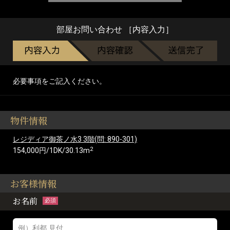
部屋お問い合わせ ［内容入力］
必要事項をご記入ください。
物件情報
レジディア御茶ノ水3 3階(問: 890-301)
2
154,000円/1DK/30.13m
お客様情報
お名前
必須