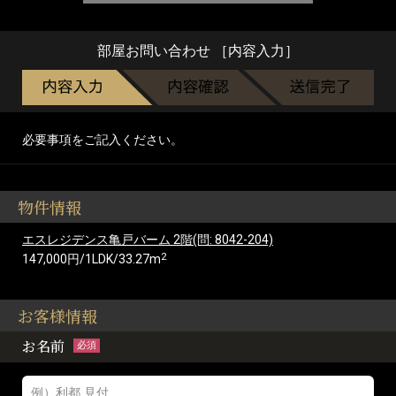
部屋お問い合わせ ［内容入力］
必要事項をご記入ください。
物件情報
エスレジデンス亀戸バーム 2階(問: 8042-204)
2
147,000円/1LDK/33.27m
お客様情報
お名前
必須