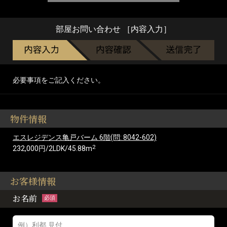
部屋お問い合わせ ［内容入力］
必要事項をご記入ください。
物件情報
エスレジデンス亀戸バーム 6階(問: 8042-602)
2
232,000円/2LDK/45.88m
お客様情報
お名前
必須