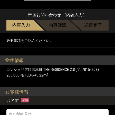
部屋お問い合わせ ［内容入力］
必要事項をご記入ください。
物件情報
コンシェリア目黒本町 THE RESIDENCE 2階(問: 7815-203)
2
206,000円/1LDK/40.22m
お客様情報
お名前
必須