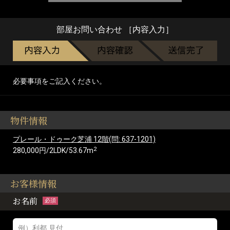
部屋お問い合わせ ［内容入力］
必要事項をご記入ください。
物件情報
プレール・ドゥーク芝浦 12階(問: 637-1201)
2
280,000円/2LDK/53.67m
お客様情報
お名前
必須