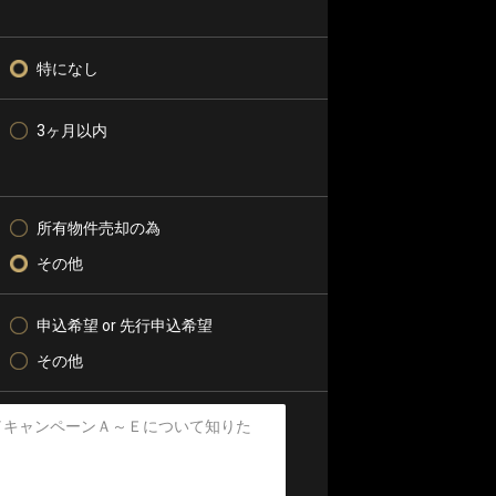
特になし
3ヶ月以内
所有物件売却の為
その他
申込希望 or 先行申込希望
その他