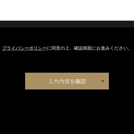
プライバシーポリシー
に同意の上、確認画面にお進みください。