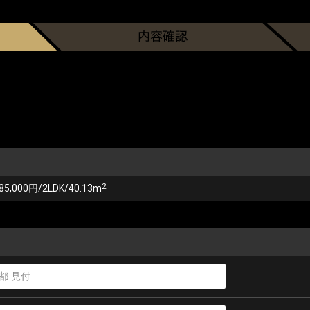
2
85,000円/2LDK/40.13m