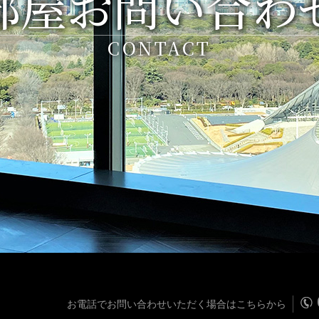
部屋お問い合わ
CONTACT
お電話でお問い合わせいただく場合はこちらから