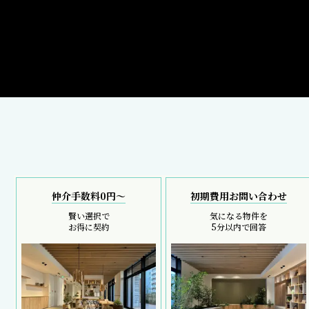
仲介手数料0円～
初期費用お問い合わせ
賢い選択で
気になる物件を
お得に契約
5分以内で回答