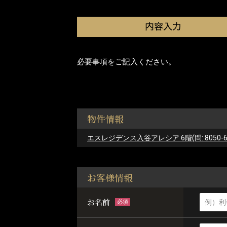
必要事項をご記入ください。
物件情報
エスレジデンス入谷アレシア 6階(問: 8050-6
お客様情報
お名前
必須