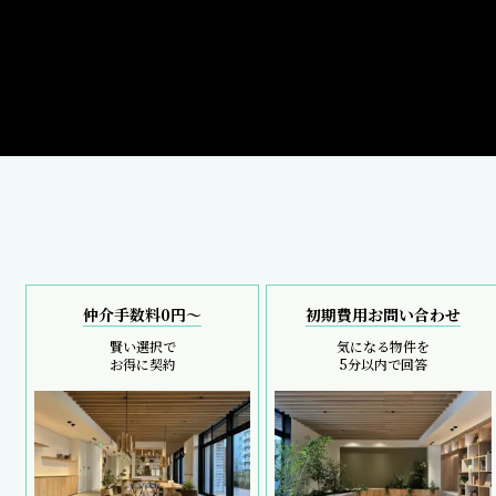
仲介手数料0円～
初期費用お問い合わせ
賢い選択で
気になる物件を
お得に契約
5分以内で回答