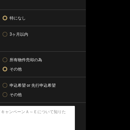
特になし
3ヶ月以内
所有物件売却の為
その他
申込希望 or 先行申込希望
その他