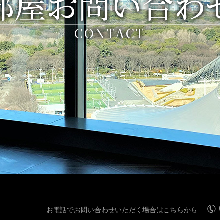
部屋お問い合わ
CONTACT
お電話でお問い合わせいただく場合はこちらから