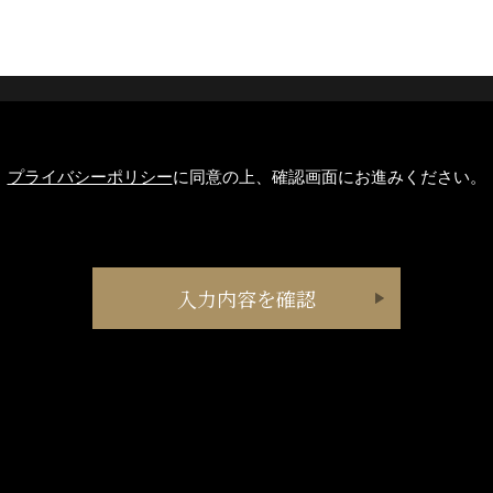
プライバシーポリシー
に同意の上、確認画面にお進みください。