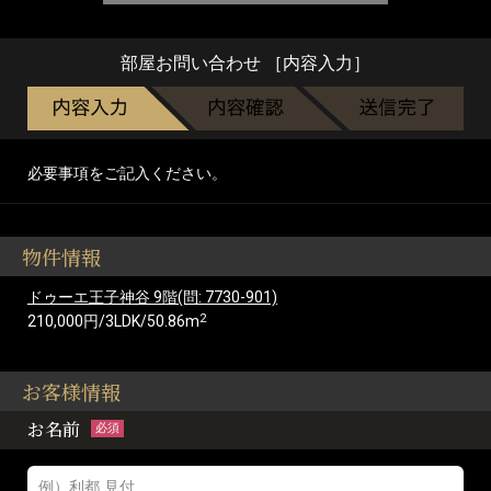
部屋お問い合わせ ［内容入力］
必要事項をご記入ください。
物件情報
ドゥーエ王子神谷 9階(問: 7730-901)
2
210,000円/3LDK/50.86m
お客様情報
お名前
必須