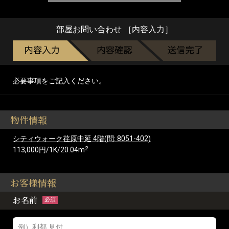
部屋お問い合わせ ［内容入力］
必要事項をご記入ください。
物件情報
シティウォーク荏原中延 4階(問: 8051-402)
2
113,000円/1K/20.04m
お客様情報
お名前
必須