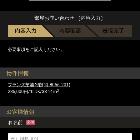
部屋お問い合わせ ［内容入力］
必要事項をご記入ください。
物件情報
ブランズ芝浦 2階(問: 8056-201)
2
235,000円/1LDK/38.14m
お客様情報
お名前
必須