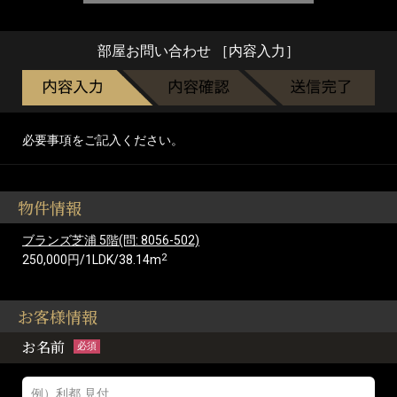
部屋お問い合わせ ［内容入力］
必要事項をご記入ください。
物件情報
ブランズ芝浦 5階(問: 8056-502)
2
250,000円/1LDK/38.14m
お客様情報
お名前
必須