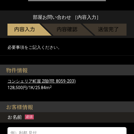
部屋お問い合わせ ［内容入力］
必要事項をご記入ください。
物件情報
コンシェリア町屋 2階(問: 8059-203)
2
128,500円/1K/25.84m
お客様情報
お名前
必須