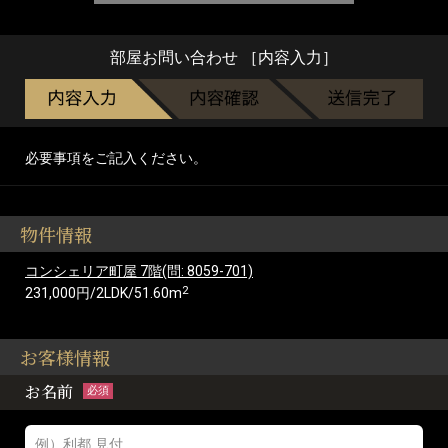
部屋お問い合わせ ［内容入力］
必要事項をご記入ください。
物件情報
コンシェリア町屋 7階(問: 8059-701)
2
231,000円/2LDK/51.60m
お客様情報
お名前
必須