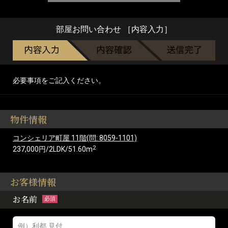
部屋お問い合わせ ［内容入力］
必要事項をご記入ください。
物件情報
コンシェリア町屋 11階(問: 8059-1101)
2
237,000円/2LDK/51.60m
お客様情報
お名前
必須