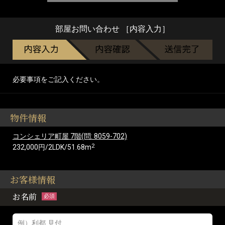
部屋お問い合わせ ［内容入力］
必要事項をご記入ください。
物件情報
コンシェリア町屋 7階(問: 8059-702)
2
232,000円/2LDK/51.68m
お客様情報
お名前
必須