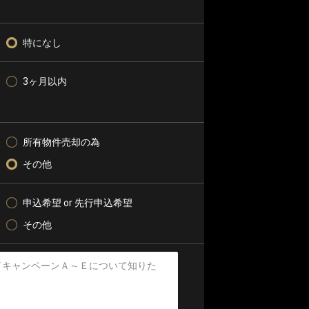
特になし
3ヶ月以内
所有物件売却の為
その他
申込希望 or 先行申込希望
その他