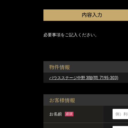
必要事項をご記入ください。
物件情報
バウスステージ中野 3階(問: 7195-303)
お客様情報
お名前
必須