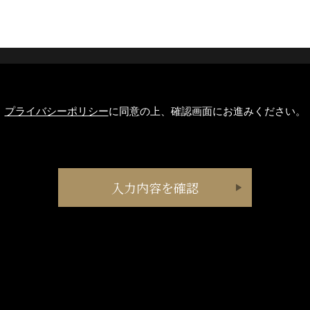
プライバシーポリシー
に同意の上、確認画面にお進みください。