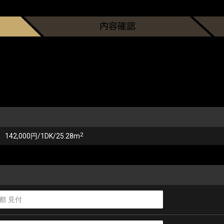
2
142,000円/1DK/25.28m