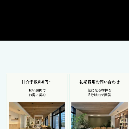
仲介手数料0円～
初期費用お問い合わせ
賢い選択で
気になる物件を
お得に契約
5分以内で回答