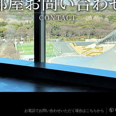
部屋お問い合わ
CONTACT
お電話でお問い合わせいただく場合はこちらから