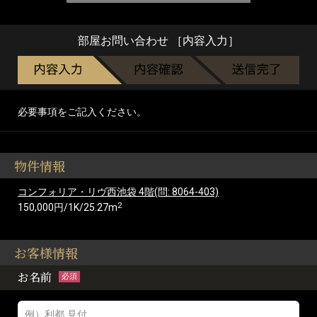
部屋お問い合わせ ［内容入力］
必要事項をご記入ください。
物件情報
コンフォリア・リヴ西池袋 4階(問: 8064-403)
2
150,000円/1K/25.27m
お客様情報
お名前
必須