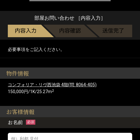
部屋お問い合わせ ［内容入力］
必要事項をご記入ください。
物件情報
コンフォリア・リヴ西池袋 4階(問: 8064-405)
2
150,000円/1K/25.27m
お客様情報
お名前
必須