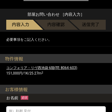
部屋お問い合わせ ［内容入力］
必要事項をご記入ください。
物件情報
コンフォリア・リヴ西池袋 6階(問: 8064-603)
2
151,000円/1K/25.27m
お客様情報
お名前
必須