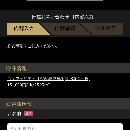
部屋お問い合わせ ［内容入力］
必要事項をご記入ください。
物件情報
コンフォリア・リヴ西池袋 6階(問: 8064-605)
2
151,000円/1K/25.27m
お客様情報
お名前
必須