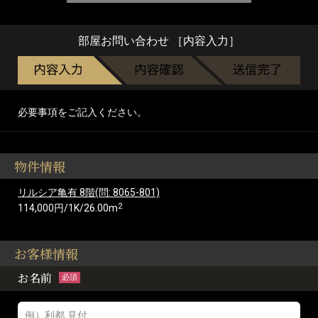
部屋お問い合わせ ［内容入力］
必要事項をご記入ください。
物件情報
リルシア亀有 8階(問: 8065-801)
2
114,000円/1K/26.00m
お客様情報
お名前
必須