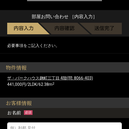
部屋お問い合わせ ［内容入力］
必要事項をご記入ください。
物件情報
ザ・パークハウス麹町三丁目 4階(問: 8066-403)
2
441,000円/2LDK/62.38m
お客様情報
お名前
必須