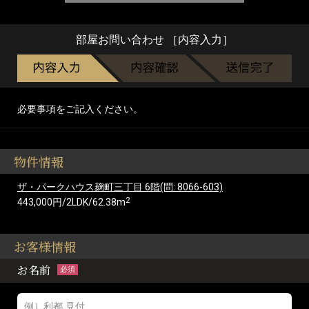
部屋お問い合わせ ［内容入力］
必要事項をご記入ください。
物件情報
ザ・パークハウス麹町三丁目 6階(問: 8066-603)
2
443,000円/2LDK/62.38m
お客様情報
お名前
必須