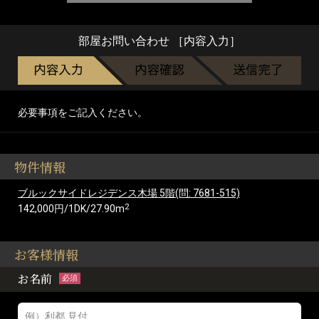
部屋お問い合わせ ［内容入力］
必要事項をご記入ください。
物件情報
ブルックサイドレジデンス木場 5階(問: 7681-515)
2
142,000円/1DK/27.90m
お客様情報
お名前
必須