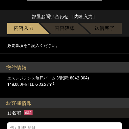
部屋お問い合わせ ［内容入力］
必要事項をご記入ください。
物件情報
エスレジデンス亀戸バーム 3階(問: 8042-304)
2
148,000円/1LDK/33.27m
お客様情報
お名前
必須