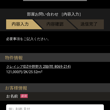
部屋お問い合わせ ［内容入力］
必要事項をご記入ください。
物件情報
クレイシアIDZ中野野方 2階(問: 8069-214)
2
121,000円/2K/25.52m
お客様情報
お名前
必須