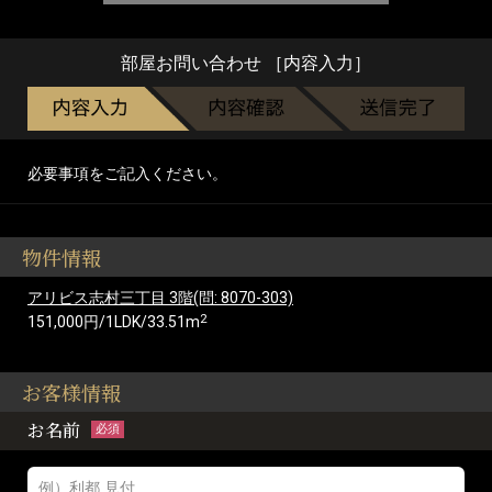
部屋お問い合わせ ［内容入力］
必要事項をご記入ください。
物件情報
アリビス志村三丁目 3階(問: 8070-303)
2
151,000円/1LDK/33.51m
お客様情報
お名前
必須