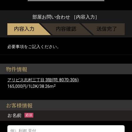
部屋お問い合わせ ［内容入力］
必要事項をご記入ください。
物件情報
アリビス志村三丁目 3階(問: 8070-306)
2
165,000円/1LDK/38.26m
お客様情報
お名前
必須