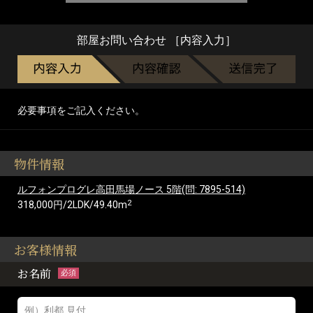
部屋お問い合わせ ［内容入力］
必要事項をご記入ください。
物件情報
ルフォンプログレ高田馬場ノース 5階(問: 7895-514)
2
318,000円/2LDK/49.40m
お客様情報
お名前
必須