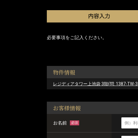
必要事項をご記入ください。
物件情報
レジディアタワー上池袋 3階(問: 1387-TW-3
お客様情報
お名前
必須