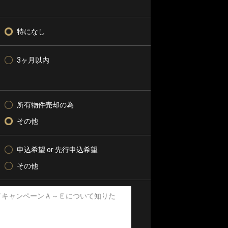
特になし
3ヶ月以内
所有物件売却の為
その他
申込希望 or 先行申込希望
その他