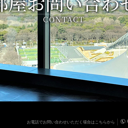
部屋お問い合わ
CONTACT
お電話でお問い合わせいただく場合はこちらから