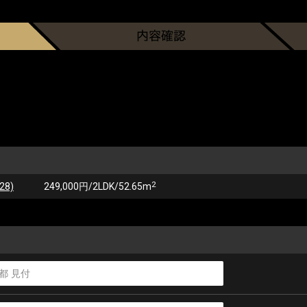
2
28)
249,000円/2LDK/52.65m