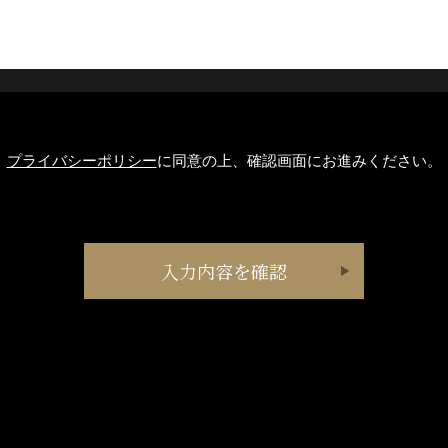
プライバシーポリシー
に同意の上、確認画面にお進みください。