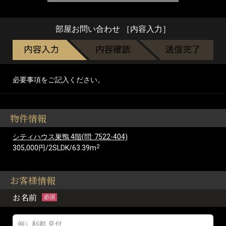
部屋お問い合わせ ［内容入力］
必要事項をご記入ください。
物件情報
シティハウス巣鴨 4階(問: 7522-404)
2
305,000円/2SLDK/63.39m
お客様情報
お名前
必須