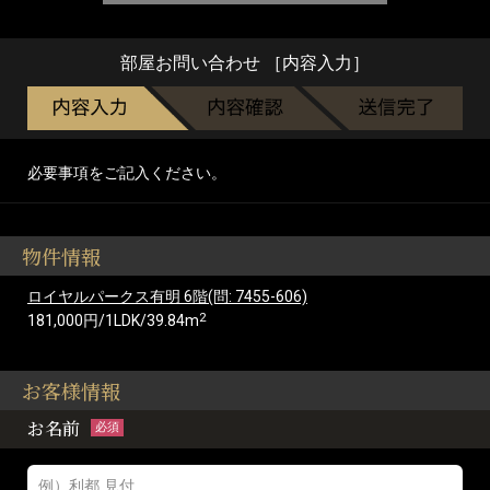
部屋お問い合わせ ［内容入力］
必要事項をご記入ください。
物件情報
ロイヤルパークス有明 6階(問: 7455-606)
2
181,000円/1LDK/39.84m
お客様情報
お名前
必須