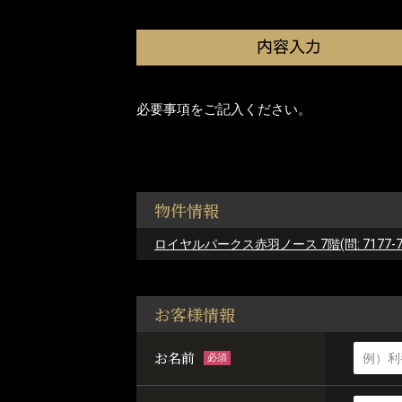
必要事項をご記入ください。
物件情報
ロイヤルパークス赤羽ノース 7階(問: 7177-7
お客様情報
お名前
必須