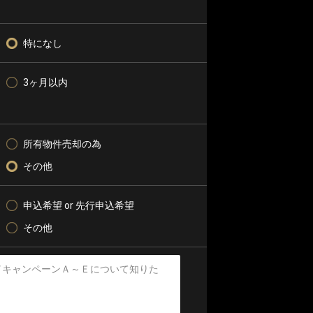
特になし
3ヶ月以内
所有物件売却の為
その他
申込希望 or 先行申込希望
その他