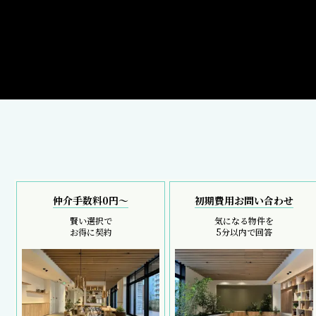
仲介手数料0円～
初期費用お問い合わせ
賢い選択で
気になる物件を
お得に契約
5分以内で回答