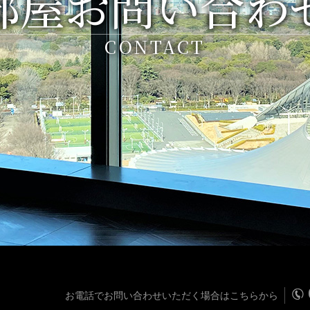
部屋お問い合わ
CONTACT
お電話でお問い合わせいただく場合はこちらから