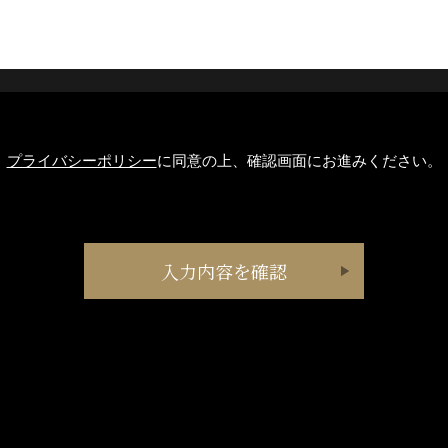
プライバシーポリシー
に同意の上、確認画面にお進みください。