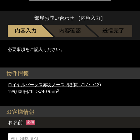
部屋お問い合わせ ［内容入力］
必要事項をご記入ください。
物件情報
ロイヤルパークス赤羽ノース 7階(問: 7177-742)
2
199,000円/1LDK/40.95m
お客様情報
お名前
必須