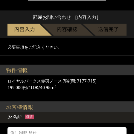
部屋お問い合わせ ［内容入力］
必要事項をご記入ください。
物件情報
ロイヤルパークス赤羽ノース 7階(問: 7177-715)
2
199,000円/1LDK/40.95m
お客様情報
お名前
必須