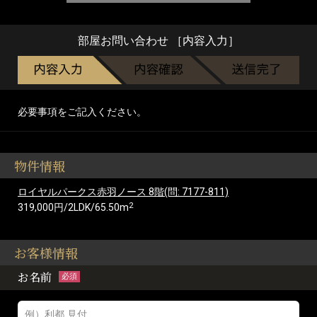
部屋お問い合わせ ［内容入力］
必要事項をご記入ください。
物件情報
ロイヤルパークス赤羽ノース 8階(問: 7177-811)
2
319,000円/2LDK/65.50m
お客様情報
お名前
必須