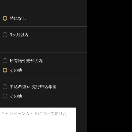
特になし
3ヶ月以内
所有物件売却の為
その他
申込希望 or 先行申込希望
その他