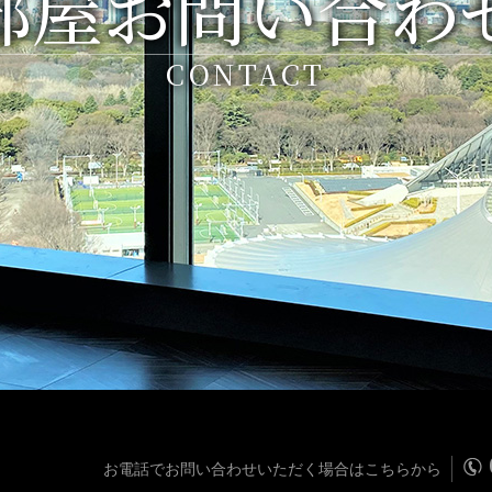
部屋お問い合わ
CONTACT
お電話でお問い合わせいただく場合はこちらから