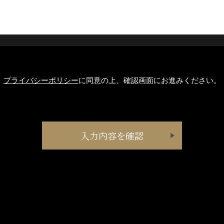
プライバシーポリシー
に同意の上、確認画面にお進みください。