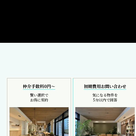
仲介手数料0円～
初期費用お問い合わせ
賢い選択で
気になる物件を
お得に契約
5分以内で回答