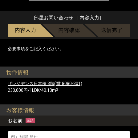
部屋お問い合わせ ［内容入力］
必要事項をご記入ください。
物件情報
ザレジデンス日本橋 3階(問: 8080-301)
2
230,000円/1LDK/40.13m
お客様情報
お名前
必須