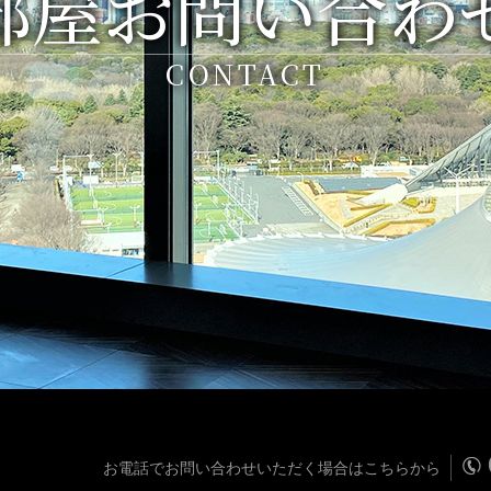
部屋お問い合わ
CONTACT
お電話でお問い合わせいただく場合はこちらから