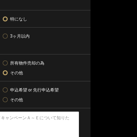
特になし
3ヶ月以内
所有物件売却の為
その他
申込希望 or 先行申込希望
その他