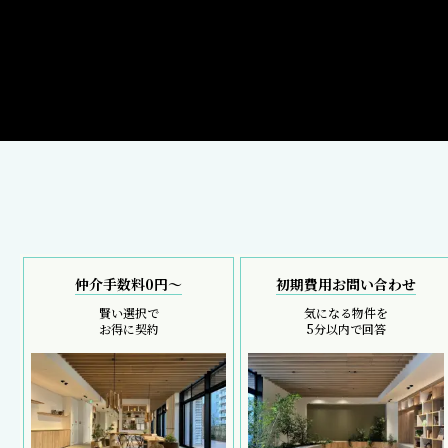
仲介手数料0円～
初期費用お問い合わせ
賢い選択で
気になる物件を
お得に契約
5分以内で回答