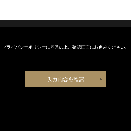
プライバシーポリシー
に同意の上、確認画面にお進みください。