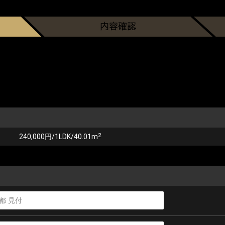
2
240,000円/1LDK/40.01m