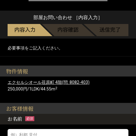
部屋お問い合わせ ［内容入力］
必要事項をご記入ください。
物件情報
エクセルシオール荏原町 4階(問: 8082-403)
2
250,000円/1LDK/44.55m
お客様情報
お名前
必須