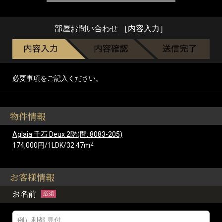
部屋お問い合わせ ［内容入力］
必要事項をご記入ください。
物件情報
Aglaia 千石 Deux 2階(問: 8083-205)
2
174,000円/1LDK/32.47m
お客様情報
お名前
必須