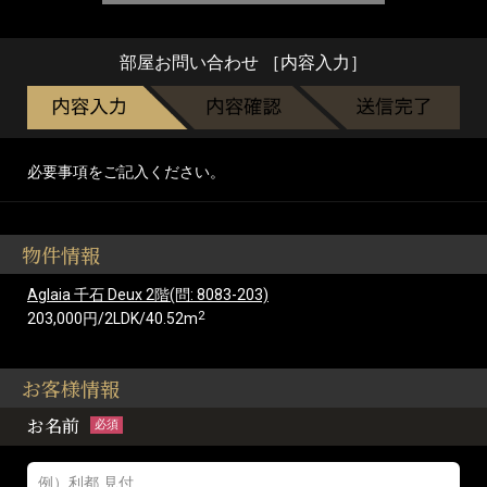
部屋お問い合わせ ［内容入力］
必要事項をご記入ください。
物件情報
Aglaia 千石 Deux 2階(問: 8083-203)
2
203,000円/2LDK/40.52m
お客様情報
お名前
必須