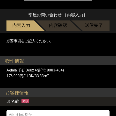
部屋お問い合わせ ［内容入力］
必要事項をご記入ください。
物件情報
Aglaia 千石 Deux 4階(問: 8083-404)
2
176,000円/1LDK/33.33m
お客様情報
お名前
必須