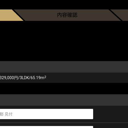
2
329,000円/3LDK/65.19m