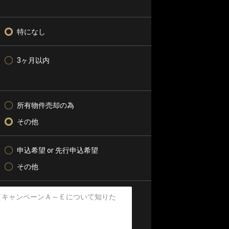
特になし
3ヶ月以内
所有物件売却の為
その他
申込希望 or 先行申込希望
その他