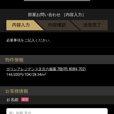
部屋お問い合わせ ［内容入力］
必要事項をご記入ください。
物件情報
ガリシアレジデンス文京六義園 7階(問: 8084-702)
2
144,500円/1DK/28.34m
お客様情報
お名前
必須