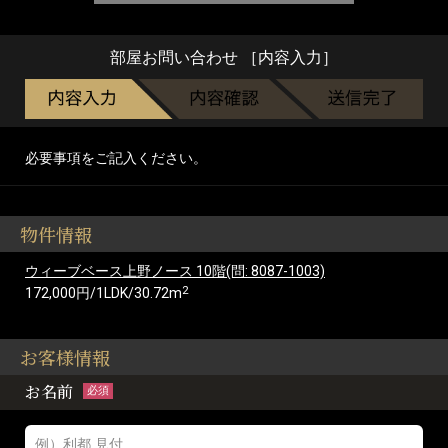
部屋お問い合わせ ［内容入力］
必要事項をご記入ください。
物件情報
ウィーブベース上野ノース 10階(問: 8087-1003)
2
172,000円/1LDK/30.72m
お客様情報
お名前
必須