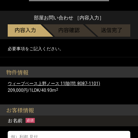
部屋お問い合わせ ［内容入力］
必要事項をご記入ください。
物件情報
ウィーブベース上野ノース 11階(問: 8087-1101)
2
209,000円/1LDK/40.93m
お客様情報
お名前
必須